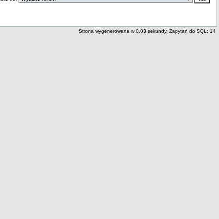
Strona wygenerowana w 0,03 sekundy. Zapytań do SQL: 14