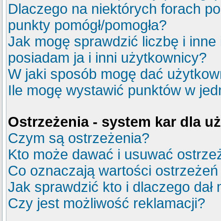
Dlaczego na niektórych forach p
punkty pomógł/pomogła?
Jak mogę sprawdzić liczbę i inne
posiadam ja i inni użytkownicy?
W jaki sposób mogę dać użytkow
Ile mogę wystawić punktów w je
Ostrzeżenia - system kar dla 
Czym są ostrzeżenia?
Kto może dawać i usuwać ostrze
Co oznaczają wartości ostrzeżeń 
Jak sprawdzić kto i dlaczego dał 
Czy jest możliwość reklamacji?