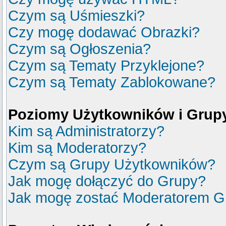
Czym są Uśmieszki?
Czy mogę dodawać Obrazki?
Czym są Ogłoszenia?
Czym są Tematy Przyklejone?
Czym są Tematy Zablokowane?
Poziomy Użytkowników i Grup
Kim są Administratorzy?
Kim są Moderatorzy?
Czym są Grupy Użytkowników?
Jak mogę dołączyć do Grupy?
Jak mogę zostać Moderatorem G