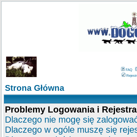
FAQ
Rejestr
Strona Główna
Problemy Logowania i Rejestra
Dlaczego nie mogę się zalogowa
Dlaczego w ogóle muszę się reje