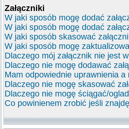
Załączniki
W jaki sposób mogę dodać załącz
W jaki sposób mogę dodać załącz
W jaki sposób skasować załączn
W jaki sposób mogę zaktualizow
Dlaczego mój załącznik nie jest 
Dlaczego nie mogę dodawać zał
Mam odpowiednie uprawnienia a 
Dlaczego nie mogę skasować za
Dlaczego nie mogę ściągać/ogla
Co powinienem zrobić jeśli znajdę