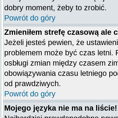
dobry moment, żeby to zrobić.
Powrót do góry
Zmieniłem strefę czasową ale 
Jeżeli jesteś pewien, że ustawien
problemem może być czas letni. 
osbługi zmian między czasem zim
obowiązywania czasu letniego po
od prawdziwych.
Powrót do góry
Mojego języka nie ma na liście!