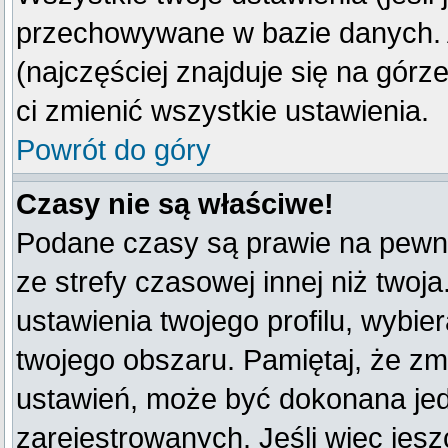
przechowywane w bazie danych. A
(najczęściej znajduje się na górz
ci zmienić wszystkie ustawienia.
Powrót do góry
Czasy nie są właściwe!
Podane czasy są prawie na pewno
ze strefy czasowej innej niż twoja
ustawienia twojego profilu, wybie
twojego obszaru. Pamiętaj, że zm
ustawień, może być dokonana je
zarejestrowanych. Jeśli więc jeszc