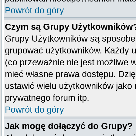
Powrót do góry
Czym są Grupy Użytkowników
Grupy Użytkowników są sposobem
grupować użytkowników. Każdy u
(co przeważnie nie jest możliwe 
mieć własne prawa dostępu. Dzię
ustawić wielu użytkowników jako
prywatnego forum itp.
Powrót do góry
Jak mogę dołączyć do Grupy?