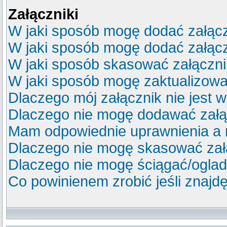
Załączniki
W jaki sposób mogę dodać załącz
W jaki sposób mogę dodać załącz
W jaki sposób skasować załączn
W jaki sposób mogę zaktualizow
Dlaczego mój załącznik nie jest 
Dlaczego nie mogę dodawać zał
Mam odpowiednie uprawnienia a 
Dlaczego nie mogę skasować za
Dlaczego nie mogę ściągać/ogla
Co powinienem zrobić jeśli znajdę