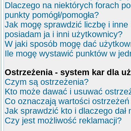
Dlaczego na niektórych forach p
punkty pomógł/pomogła?
Jak mogę sprawdzić liczbę i inne
posiadam ja i inni użytkownicy?
W jaki sposób mogę dać użytkow
Ile mogę wystawić punktów w je
Ostrzeżenia - system kar dla 
Czym są ostrzeżenia?
Kto może dawać i usuwać ostrze
Co oznaczają wartości ostrzeżeń 
Jak sprawdzić kto i dlaczego dał 
Czy jest możliwość reklamacji?