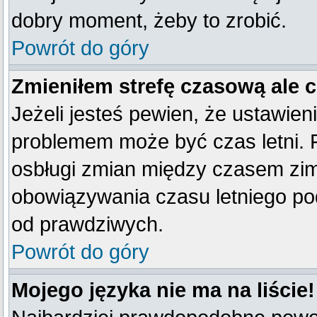
dobry moment, żeby to zrobić.
Powrót do góry
Zmieniłem strefę czasową ale 
Jeżeli jesteś pewien, że ustawien
problemem może być czas letni. 
osbługi zmian między czasem zim
obowiązywania czasu letniego po
od prawdziwych.
Powrót do góry
Mojego języka nie ma na liście!