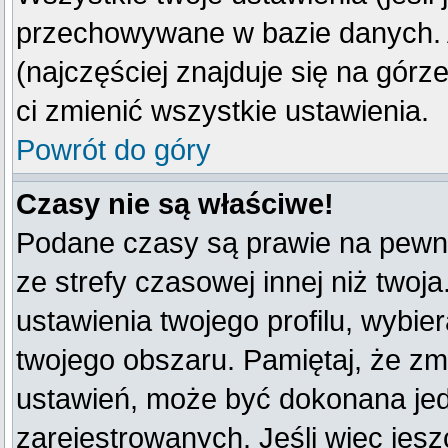
przechowywane w bazie danych. A
(najczęściej znajduje się na górz
ci zmienić wszystkie ustawienia.
Powrót do góry
Czasy nie są właściwe!
Podane czasy są prawie na pewno
ze strefy czasowej innej niż twoja
ustawienia twojego profilu, wybie
twojego obszaru. Pamiętaj, że zm
ustawień, może być dokonana je
zarejestrowanych. Jeśli więc jeszc