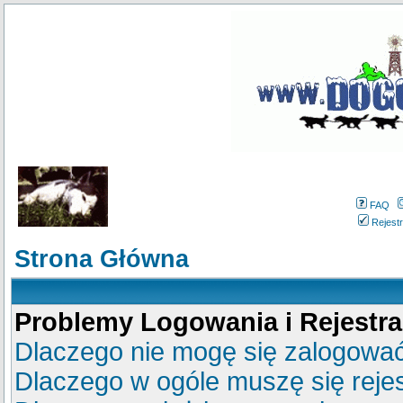
FAQ
Rejestr
Strona Główna
Problemy Logowania i Rejestra
Dlaczego nie mogę się zalogowa
Dlaczego w ogóle muszę się reje