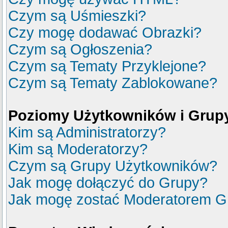
Czym są Uśmieszki?
Czy mogę dodawać Obrazki?
Czym są Ogłoszenia?
Czym są Tematy Przyklejone?
Czym są Tematy Zablokowane?
Poziomy Użytkowników i Grup
Kim są Administratorzy?
Kim są Moderatorzy?
Czym są Grupy Użytkowników?
Jak mogę dołączyć do Grupy?
Jak mogę zostać Moderatorem G