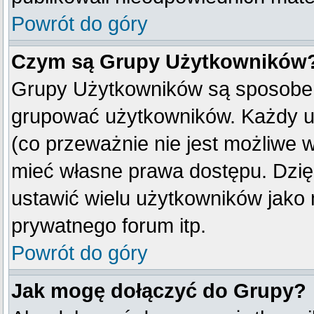
Powrót do góry
Czym są Grupy Użytkowników
Grupy Użytkowników są sposobem
grupować użytkowników. Każdy u
(co przeważnie nie jest możliwe 
mieć własne prawa dostępu. Dzię
ustawić wielu użytkowników jako
prywatnego forum itp.
Powrót do góry
Jak mogę dołączyć do Grupy?