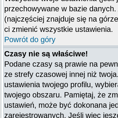
przechowywane w bazie danych. A
(najczęściej znajduje się na górz
ci zmienić wszystkie ustawienia.
Powrót do góry
Czasy nie są właściwe!
Podane czasy są prawie na pewno
ze strefy czasowej innej niż twoja
ustawienia twojego profilu, wybie
twojego obszaru. Pamiętaj, że zm
ustawień, może być dokonana je
zarejestrowanych. Jeśli więc jeszc