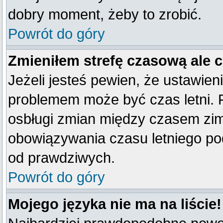
dobry moment, żeby to zrobić.
Powrót do góry
Zmieniłem strefę czasową ale 
Jeżeli jesteś pewien, że ustawien
problemem może być czas letni. 
osbługi zmian między czasem zim
obowiązywania czasu letniego po
od prawdziwych.
Powrót do góry
Mojego języka nie ma na liście!