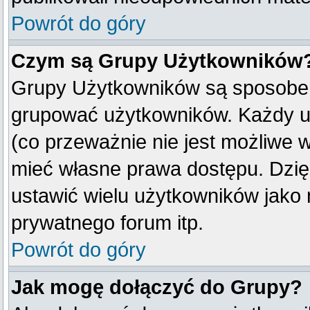
Powrót do góry
Czym są Grupy Użytkowników
Grupy Użytkowników są sposobem
grupować użytkowników. Każdy u
(co przeważnie nie jest możliwe 
mieć własne prawa dostępu. Dzię
ustawić wielu użytkowników jako
prywatnego forum itp.
Powrót do góry
Jak mogę dołączyć do Grupy?