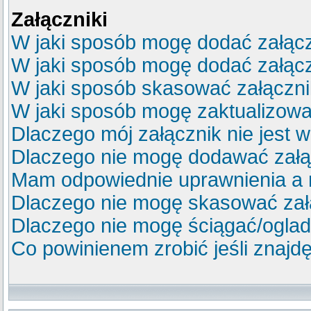
Załączniki
W jaki sposób mogę dodać załącz
W jaki sposób mogę dodać załącz
W jaki sposób skasować załączn
W jaki sposób mogę zaktualizow
Dlaczego mój załącznik nie jest 
Dlaczego nie mogę dodawać zał
Mam odpowiednie uprawnienia a 
Dlaczego nie mogę skasować za
Dlaczego nie mogę ściągać/ogla
Co powinienem zrobić jeśli znajdę