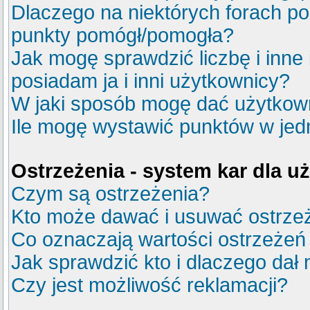
Dlaczego na niektórych forach p
punkty pomógł/pomogła?
Jak mogę sprawdzić liczbę i inne
posiadam ja i inni użytkownicy?
W jaki sposób mogę dać użytkow
Ile mogę wystawić punktów w je
Ostrzeżenia - system kar dla 
Czym są ostrzeżenia?
Kto może dawać i usuwać ostrze
Co oznaczają wartości ostrzeżeń 
Jak sprawdzić kto i dlaczego dał 
Czy jest możliwość reklamacji?