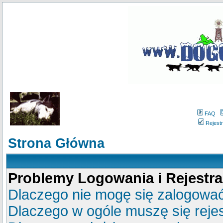
FAQ
Rejestr
Strona Główna
Problemy Logowania i Rejestra
Dlaczego nie mogę się zalogowa
Dlaczego w ogóle muszę się reje