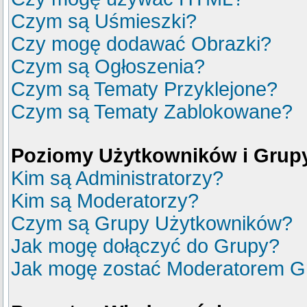
Czym są Uśmieszki?
Czy mogę dodawać Obrazki?
Czym są Ogłoszenia?
Czym są Tematy Przyklejone?
Czym są Tematy Zablokowane?
Poziomy Użytkowników i Grup
Kim są Administratorzy?
Kim są Moderatorzy?
Czym są Grupy Użytkowników?
Jak mogę dołączyć do Grupy?
Jak mogę zostać Moderatorem G