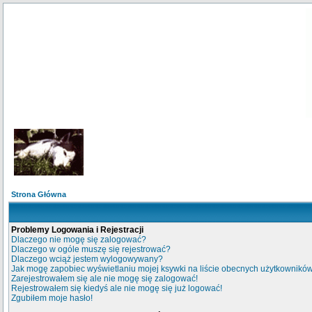
Strona Główna
Problemy Logowania i Rejestracji
Dlaczego nie mogę się zalogować?
Dlaczego w ogóle muszę się rejestrować?
Dlaczego wciąż jestem wylogowywany?
Jak mogę zapobiec wyświetlaniu mojej ksywki na liście obecnych użytkownikó
Zarejestrowałem się ale nie mogę się zalogować!
Rejestrowałem się kiedyś ale nie mogę się już logować!
Zgubiłem moje hasło!