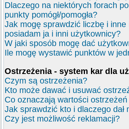
Dlaczego na niektórych forach p
punkty pomógł/pomogła?
Jak mogę sprawdzić liczbę i inne
posiadam ja i inni użytkownicy?
W jaki sposób mogę dać użytkow
Ile mogę wystawić punktów w je
Ostrzeżenia - system kar dla 
Czym są ostrzeżenia?
Kto może dawać i usuwać ostrze
Co oznaczają wartości ostrzeżeń 
Jak sprawdzić kto i dlaczego dał 
Czy jest możliwość reklamacji?