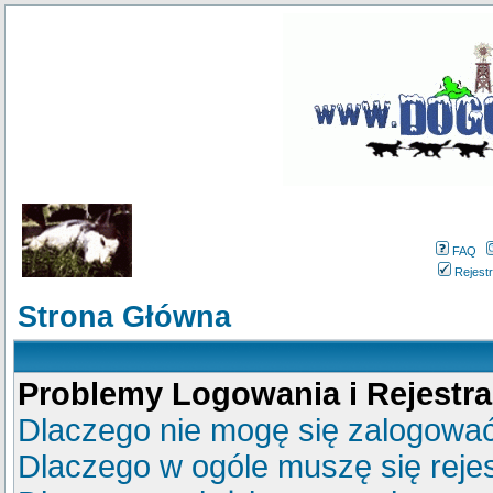
FAQ
Rejestr
Strona Główna
Problemy Logowania i Rejestra
Dlaczego nie mogę się zalogowa
Dlaczego w ogóle muszę się reje