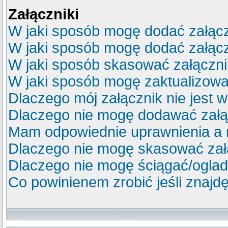
Załączniki
W jaki sposób mogę dodać załącz
W jaki sposób mogę dodać załącz
W jaki sposób skasować załączn
W jaki sposób mogę zaktualizow
Dlaczego mój załącznik nie jest 
Dlaczego nie mogę dodawać zał
Mam odpowiednie uprawnienia a 
Dlaczego nie mogę skasować za
Dlaczego nie mogę ściągać/ogla
Co powinienem zrobić jeśli znajdę