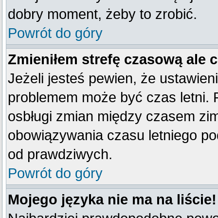
dobry moment, żeby to zrobić.
Powrót do góry
Zmieniłem strefę czasową ale 
Jeżeli jesteś pewien, że ustawien
problemem może być czas letni. 
osbługi zmian między czasem zim
obowiązywania czasu letniego po
od prawdziwych.
Powrót do góry
Mojego języka nie ma na liście!