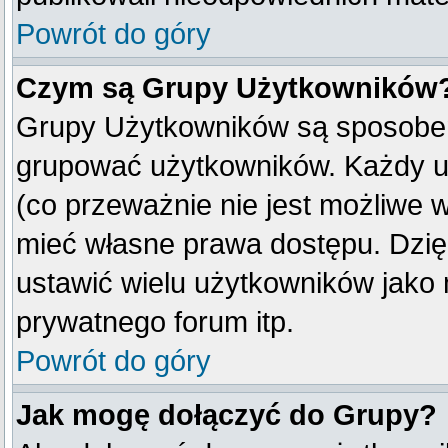
Powrót do góry
Czym są Grupy Użytkowników
Grupy Użytkowników są sposobem
grupować użytkowników. Każdy u
(co przeważnie nie jest możliwe 
mieć własne prawa dostępu. Dzię
ustawić wielu użytkowników jako
prywatnego forum itp.
Powrót do góry
Jak mogę dołączyć do Grupy?