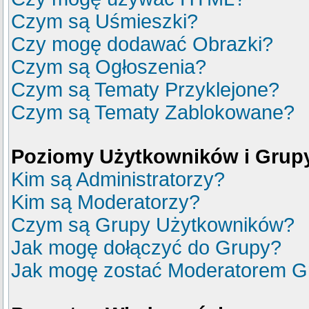
Czym są Uśmieszki?
Czy mogę dodawać Obrazki?
Czym są Ogłoszenia?
Czym są Tematy Przyklejone?
Czym są Tematy Zablokowane?
Poziomy Użytkowników i Grup
Kim są Administratorzy?
Kim są Moderatorzy?
Czym są Grupy Użytkowników?
Jak mogę dołączyć do Grupy?
Jak mogę zostać Moderatorem G