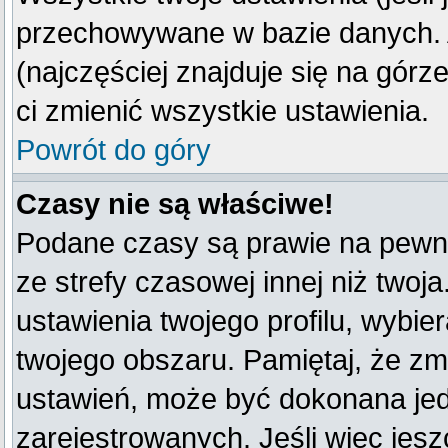
przechowywane w bazie danych. A
(najczęściej znajduje się na górz
ci zmienić wszystkie ustawienia.
Powrót do góry
Czasy nie są właściwe!
Podane czasy są prawie na pewno
ze strefy czasowej innej niż twoja
ustawienia twojego profilu, wybie
twojego obszaru. Pamiętaj, że zm
ustawień, może być dokonana je
zarejestrowanych. Jeśli więc jeszc