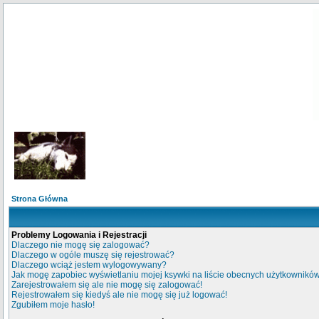
Strona Główna
Problemy Logowania i Rejestracji
Dlaczego nie mogę się zalogować?
Dlaczego w ogóle muszę się rejestrować?
Dlaczego wciąż jestem wylogowywany?
Jak mogę zapobiec wyświetlaniu mojej ksywki na liście obecnych użytkownikó
Zarejestrowałem się ale nie mogę się zalogować!
Rejestrowałem się kiedyś ale nie mogę się już logować!
Zgubiłem moje hasło!