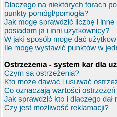
Dlaczego na niektórych forach p
punkty pomógł/pomogła?
Jak mogę sprawdzić liczbę i inne
posiadam ja i inni użytkownicy?
W jaki sposób mogę dać użytkow
Ile mogę wystawić punktów w je
Ostrzeżenia - system kar dla 
Czym są ostrzeżenia?
Kto może dawać i usuwać ostrze
Co oznaczają wartości ostrzeżeń 
Jak sprawdzić kto i dlaczego dał 
Czy jest możliwość reklamacji?