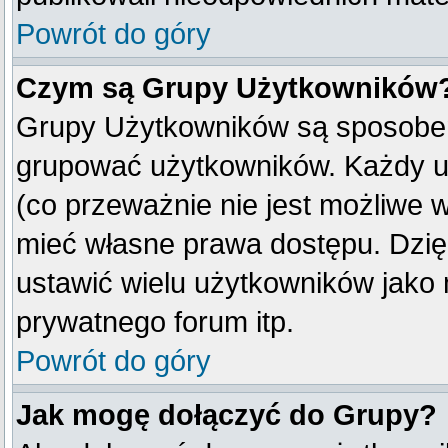
Powrót do góry
Czym są Grupy Użytkowników
Grupy Użytkowników są sposobem
grupować użytkowników. Każdy u
(co przeważnie nie jest możliwe 
mieć własne prawa dostępu. Dzię
ustawić wielu użytkowników jako
prywatnego forum itp.
Powrót do góry
Jak mogę dołączyć do Grupy?