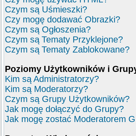
Czym są Uśmieszki?
Czy mogę dodawać Obrazki?
Czym są Ogłoszenia?
Czym są Tematy Przyklejone?
Czym są Tematy Zablokowane?
Poziomy Użytkowników i Grup
Kim są Administratorzy?
Kim są Moderatorzy?
Czym są Grupy Użytkowników?
Jak mogę dołączyć do Grupy?
Jak mogę zostać Moderatorem G