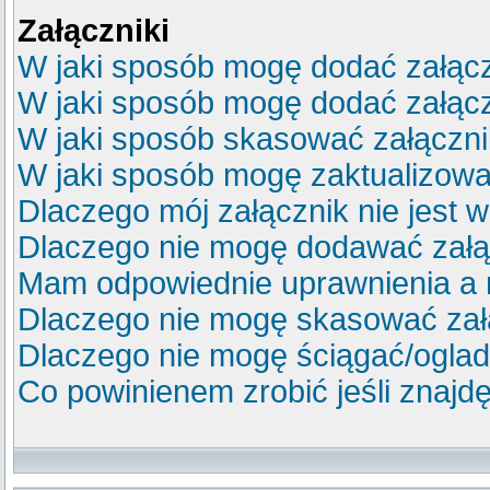
Załączniki
W jaki sposób mogę dodać załącz
W jaki sposób mogę dodać załącz
W jaki sposób skasować załączn
W jaki sposób mogę zaktualizow
Dlaczego mój załącznik nie jest 
Dlaczego nie mogę dodawać zał
Mam odpowiednie uprawnienia a 
Dlaczego nie mogę skasować za
Dlaczego nie mogę ściągać/ogla
Co powinienem zrobić jeśli znajdę