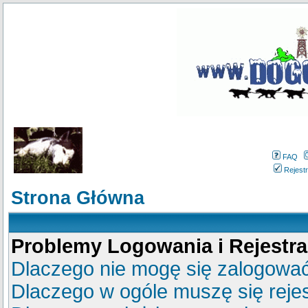
FAQ
Rejestr
Strona Główna
Problemy Logowania i Rejestra
Dlaczego nie mogę się zalogowa
Dlaczego w ogóle muszę się reje