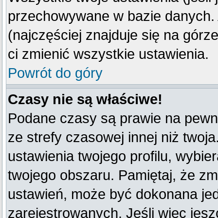
przechowywane w bazie danych. A
(najczęściej znajduje się na górz
ci zmienić wszystkie ustawienia.
Powrót do góry
Czasy nie są właściwe!
Podane czasy są prawie na pewno
ze strefy czasowej innej niż twoja
ustawienia twojego profilu, wybie
twojego obszaru. Pamiętaj, że zm
ustawień, może być dokonana je
zarejestrowanych. Jeśli więc jeszc