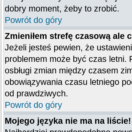
dobry moment, żeby to zrobić.
Powrót do góry
Zmieniłem strefę czasową ale 
Jeżeli jesteś pewien, że ustawien
problemem może być czas letni. 
osbługi zmian między czasem zim
obowiązywania czasu letniego po
od prawdziwych.
Powrót do góry
Mojego języka nie ma na liście!