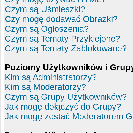
Czym są Uśmieszki?
Czy mogę dodawać Obrazki?
Czym są Ogłoszenia?
Czym są Tematy Przyklejone?
Czym są Tematy Zablokowane?
Poziomy Użytkowników i Grup
Kim są Administratorzy?
Kim są Moderatorzy?
Czym są Grupy Użytkowników?
Jak mogę dołączyć do Grupy?
Jak mogę zostać Moderatorem G