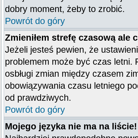
dobry moment, żeby to zrobić.
Powrót do góry
Zmieniłem strefę czasową ale 
Jeżeli jesteś pewien, że ustawien
problemem może być czas letni. 
osbługi zmian między czasem zim
obowiązywania czasu letniego po
od prawdziwych.
Powrót do góry
Mojego języka nie ma na liście!