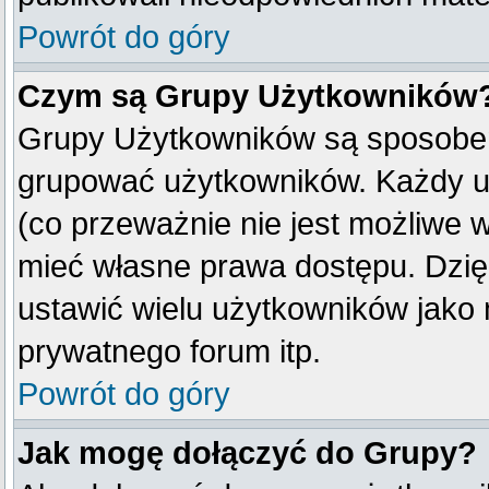
Powrót do góry
Czym są Grupy Użytkowników
Grupy Użytkowników są sposobem
grupować użytkowników. Każdy u
(co przeważnie nie jest możliwe 
mieć własne prawa dostępu. Dzię
ustawić wielu użytkowników jako
prywatnego forum itp.
Powrót do góry
Jak mogę dołączyć do Grupy?