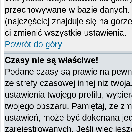
przechowywane w bazie danych. A
(najczęściej znajduje się na górz
ci zmienić wszystkie ustawienia.
Powrót do góry
Czasy nie są właściwe!
Podane czasy są prawie na pewno
ze strefy czasowej innej niż twoja
ustawienia twojego profilu, wybie
twojego obszaru. Pamiętaj, że zm
ustawień, może być dokonana je
zarejestrowanych. Jeśli więc jeszc