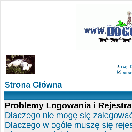
FAQ
Rejestr
Strona Główna
Problemy Logowania i Rejestra
Dlaczego nie mogę się zalogowa
Dlaczego w ogóle muszę się reje