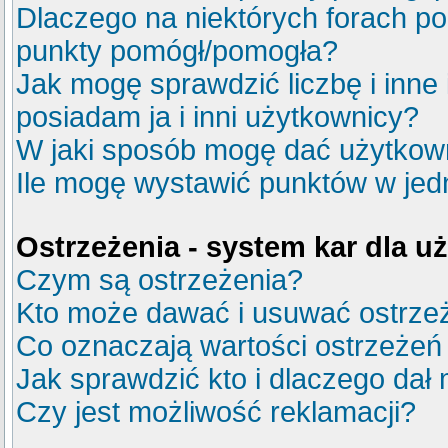
Dlaczego na niektórych forach p
punkty pomógł/pomogła?
Jak mogę sprawdzić liczbę i inne
posiadam ja i inni użytkownicy?
W jaki sposób mogę dać użytkow
Ile mogę wystawić punktów w je
Ostrzeżenia - system kar dla 
Czym są ostrzeżenia?
Kto może dawać i usuwać ostrze
Co oznaczają wartości ostrzeżeń 
Jak sprawdzić kto i dlaczego dał 
Czy jest możliwość reklamacji?