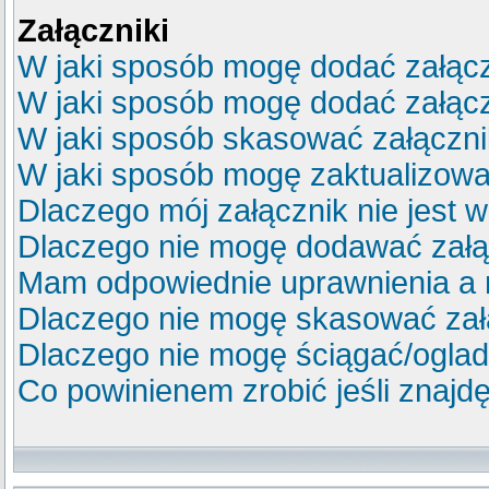
Załączniki
W jaki sposób mogę dodać załącz
W jaki sposób mogę dodać załącz
W jaki sposób skasować załączn
W jaki sposób mogę zaktualizow
Dlaczego mój załącznik nie jest 
Dlaczego nie mogę dodawać zał
Mam odpowiednie uprawnienia a 
Dlaczego nie mogę skasować za
Dlaczego nie mogę ściągać/ogla
Co powinienem zrobić jeśli znajdę