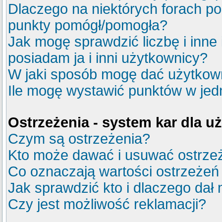
Dlaczego na niektórych forach p
punkty pomógł/pomogła?
Jak mogę sprawdzić liczbę i inne
posiadam ja i inni użytkownicy?
W jaki sposób mogę dać użytkow
Ile mogę wystawić punktów w je
Ostrzeżenia - system kar dla 
Czym są ostrzeżenia?
Kto może dawać i usuwać ostrze
Co oznaczają wartości ostrzeżeń 
Jak sprawdzić kto i dlaczego dał 
Czy jest możliwość reklamacji?