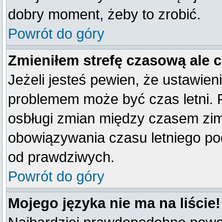
dobry moment, żeby to zrobić.
Powrót do góry
Zmieniłem strefę czasową ale 
Jeżeli jesteś pewien, że ustawien
problemem może być czas letni. 
osbługi zmian między czasem zim
obowiązywania czasu letniego po
od prawdziwych.
Powrót do góry
Mojego języka nie ma na liście!