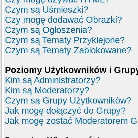
Czym są Uśmieszki?
Czy mogę dodawać Obrazki?
Czym są Ogłoszenia?
Czym są Tematy Przyklejone?
Czym są Tematy Zablokowane?
Poziomy Użytkowników i Grup
Kim są Administratorzy?
Kim są Moderatorzy?
Czym są Grupy Użytkowników?
Jak mogę dołączyć do Grupy?
Jak mogę zostać Moderatorem G