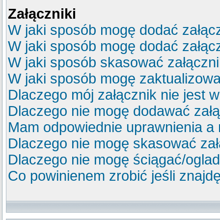
Załączniki
W jaki sposób mogę dodać załącz
W jaki sposób mogę dodać załącz
W jaki sposób skasować załączn
W jaki sposób mogę zaktualizow
Dlaczego mój załącznik nie jest 
Dlaczego nie mogę dodawać zał
Mam odpowiednie uprawnienia a 
Dlaczego nie mogę skasować za
Dlaczego nie mogę ściągać/ogla
Co powinienem zrobić jeśli znajdę