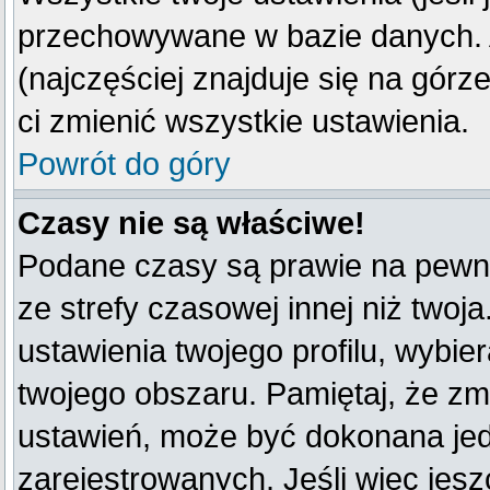
przechowywane w bazie danych. A
(najczęściej znajduje się na górz
ci zmienić wszystkie ustawienia.
Powrót do góry
Czasy nie są właściwe!
Podane czasy są prawie na pewno
ze strefy czasowej innej niż twoja
ustawienia twojego profilu, wybie
twojego obszaru. Pamiętaj, że zm
ustawień, może być dokonana je
zarejestrowanych. Jeśli więc jeszc