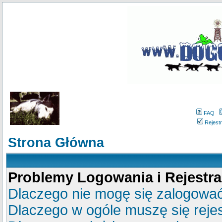
FAQ
Rejestr
Strona Główna
Problemy Logowania i Rejestra
Dlaczego nie mogę się zalogowa
Dlaczego w ogóle muszę się reje