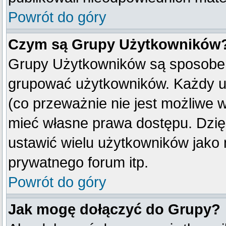
Powrót do góry
Czym są Grupy Użytkowników
Grupy Użytkowników są sposobem
grupować użytkowników. Każdy u
(co przeważnie nie jest możliwe 
mieć własne prawa dostępu. Dzię
ustawić wielu użytkowników jako
prywatnego forum itp.
Powrót do góry
Jak mogę dołączyć do Grupy?