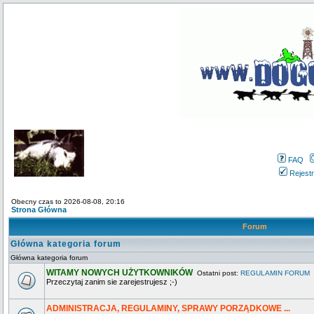
FAQ
Rejestr
Obecny czas to 2026-08-08, 20:16
Strona Główna
Forum
Główna kategoria forum
Główna kategoria forum
WITAMY NOWYCH UŻYTKOWNIKÓW
Ostatni post:
REGULAMIN FORUM
Przeczytaj zanim sie zarejestrujesz ;-)
ADMINISTRACJA, REGULAMINY, SPRAWY PORZĄDKOWE ...