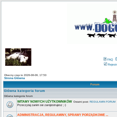
FAQ
Rejestr
Obecny czas to 2026-08-06, 17:53
Strona Główna
Forum
Główna kategoria forum
Główna kategoria forum
WITAMY NOWYCH UŻYTKOWNIKÓW
Ostatni post:
REGULAMIN FORUM
Przeczytaj zanim sie zarejestrujesz ;-)
ADMINISTRACJA, REGULAMINY, SPRAWY PORZĄDKOWE ...