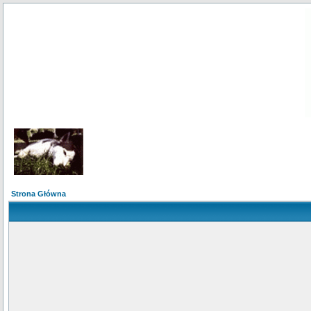
Strona Główna