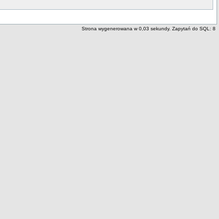
Strona wygenerowana w 0,03 sekundy. Zapytań do SQL: 8