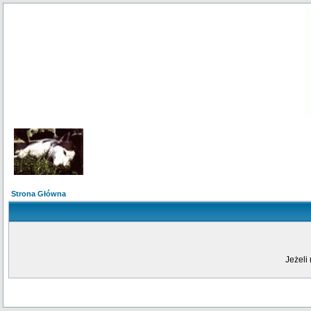
Strona Główna
Jeżeli 