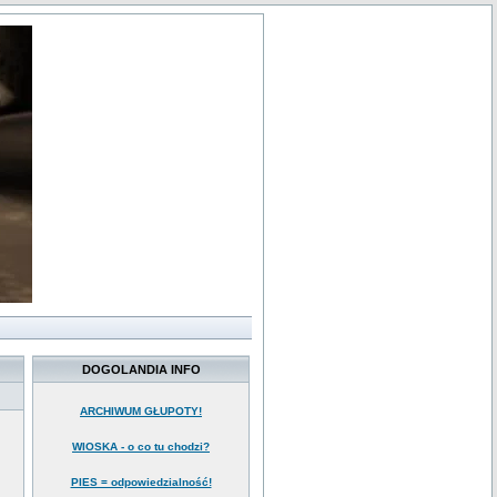
DOGOLANDIA INFO
ARCHIWUM GŁUPOTY!
WIOSKA - o co tu chodzi?
PIES = odpowiedzialność!