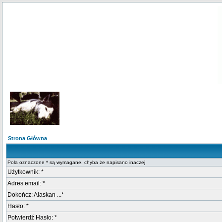
Strona Główna
Pola oznaczone * są wymagane, chyba że napisano inaczej
Użytkownik: *
Adres email: *
Dokończ: Alaskan ...*
Hasło: *
Potwierdź Hasło: *