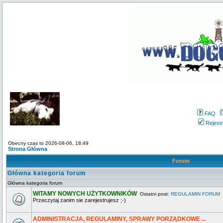
FAQ
Rejestr
Obecny czas to 2026-08-06, 18:49
Strona Główna
Forum
Główna kategoria forum
Główna kategoria forum
WITAMY NOWYCH UŻYTKOWNIKÓW
Ostatni post:
REGULAMIN FORUM
Przeczytaj zanim sie zarejestrujesz ;-)
ADMINISTRACJA, REGULAMINY, SPRAWY PORZĄDKOWE ...