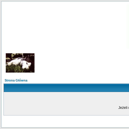
Strona Główna
Jeżeli 