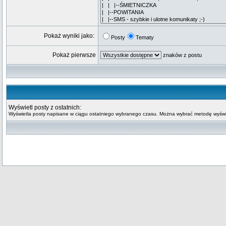
Pokaż wyniki jako:
Posty
Tematy
Pokaż pierwsze
znaków z postu
Wyświetl posty z ostatnich:
Wyświetla posty napisane w ciągu ostatniego wybranego czasu. Można wybrać metodę wyświe